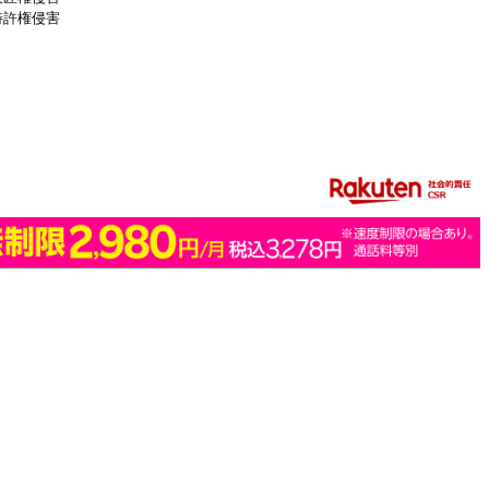
特許権侵害