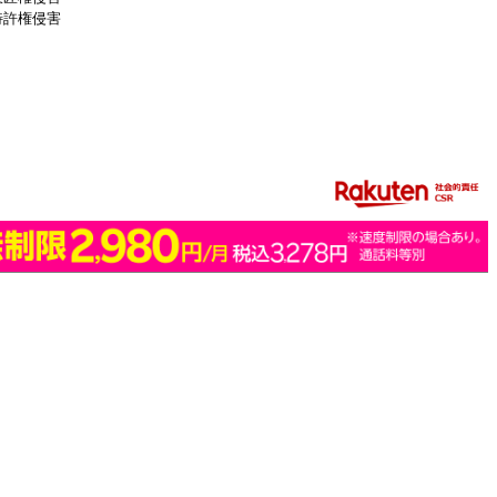
特許権侵害