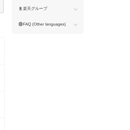
楽天グループ
FAQ (Other languages)