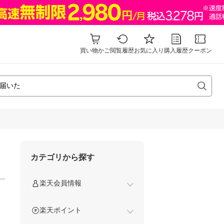
買い物かご
閲覧履歴
お気に入り
購入履歴
クーポン
カテゴリから探す
楽天会員情報
楽天ポイント