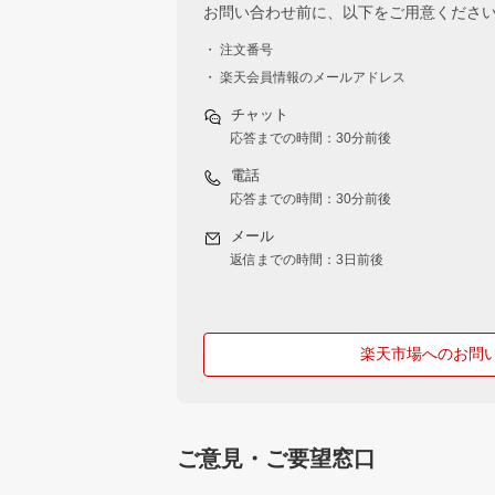
お問い合わせ前に、以下をご用意くださ
・ 注文番号
・ 楽天会員情報のメールアドレス
チャット
応答までの時間：30分前後
電話
応答までの時間：30分前後
メール
返信までの時間：3日前後
楽天市場へのお問
ご意見・ご要望窓口