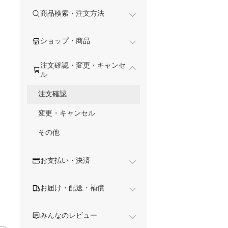
商品検索・注文方法
ショップ・商品
注文確認・変更・キャンセ
ル
注文確認
変更・キャンセル
その他
お支払い・決済
お届け・配送・補償
みんなのレビュー