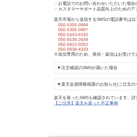
・お電話でのお問い合わせいただいた場合
・カスタマーサポート品質向上のためのア
楽天市場から送信するSMSの電話番号は以
050-5305-0984
050-5305-0987
050-5443-6332
050-5538-2649
050-5810-0262
050-5838-4333
※送信専用のため、発信・返信はお受けで
▼注文確認のSMSが届いた場合
▼楽天会員情報保護のお知らせ(ご注文のキ
楽天を装ったSMSも確認されています。
【ご注意】楽天を装った不正事例